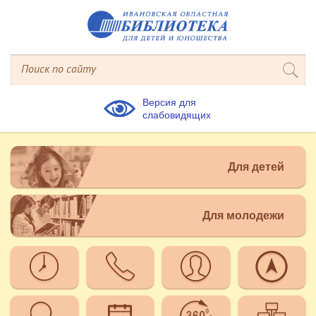
Версия для
слабовидящих
Для детей
Для молодежи