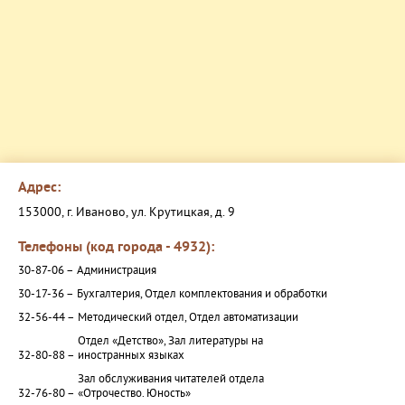
Адрес:
153000, г. Иваново, ул. Крутицкая, д. 9
Телефоны (код города - 4932):
30-87-06 –
Администрация
30-17-36 –
Бухгалтерия, Отдел комплектования и обработки
32-56-44 –
Методический отдел, Отдел автоматизации
Отдел «Детство», Зал литературы на
32-80-88 –
иностранных языках
Зал обслуживания читателей отдела
32-76-80 –
«Отрочество. Юность»