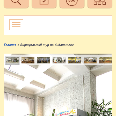
Главная
> Виртуальный тур по библиотеке