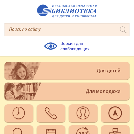
Версия для
слабовидящих
Для детей
Для молодежи