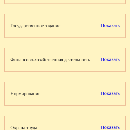
Показать
Государственное задание
Показать
Финансово-хозяйственная деятельность
Показать
Нормирование
Показать
Охрана труда