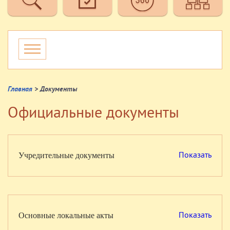
Главная
> Документы
Официальные документы
Показать
Учредительные документы
Показать
Основные локальные акты