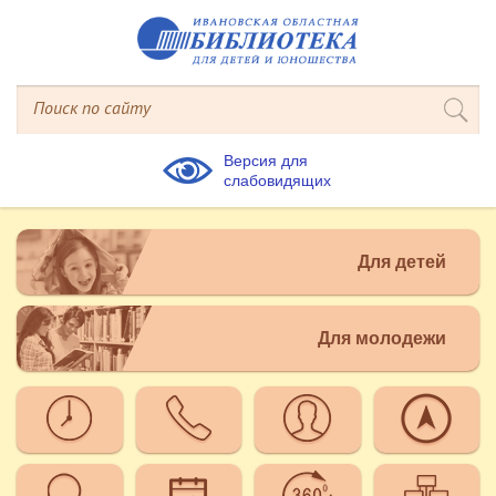
Версия для
слабовидящих
Для детей
Для молодежи