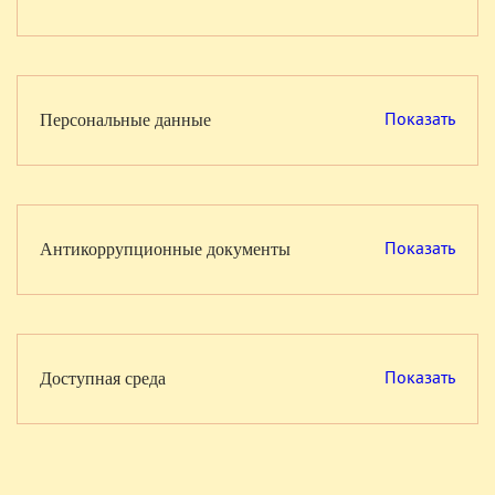
Показать
Персональные данные
Показать
Антикоррупционные документы
Показать
Доступная среда