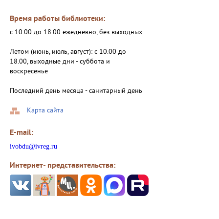
Время работы библиотеки:
с 10.00 до 18.00 ежедневно, без выходных
Летом (июнь, июль, август): с 10.00 до
18.00, выходные дни - суббота и
воскресенье
Последний день месяца - санитарный день
Карта сайта
E-mail:
ivobdu@ivreg.ru
Интернет- представительства: