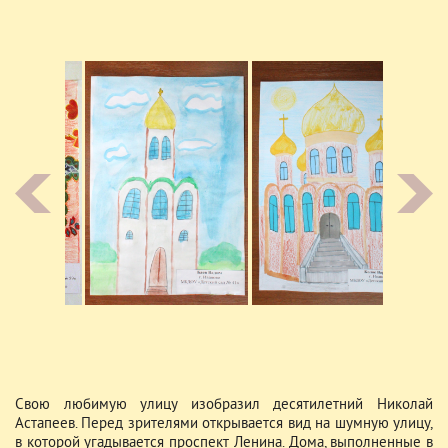
Свою любимую улицу изобразил десятилетний Николай
Астапеев. Перед зрителями открывается вид на шумную улицу,
в которой угадывается проспект Ленина. Дома, выполненные в