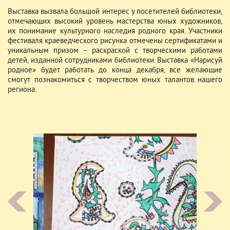
Выставка вызвала большой интерес у посетителей библиотеки,
отмечающих высокий уровень мастерства юных художников,
их понимание культурного наследия родного края. Участники
фестиваля краеведческого рисунка отмечены сертификатами и
уникальным призом – раскраской с творческими работами
детей, изданной сотрудниками библиотеки. Выставка «Нарисуй
родное» будет работать до конца декабря, все желающие
смогут познакомиться с творчеством юных талантов нашего
региона.