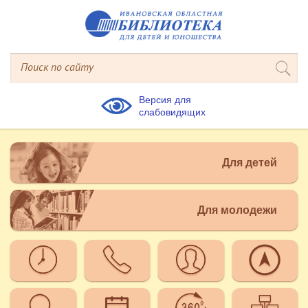
Версия для
слабовидящих
Для детей
Для молодежи