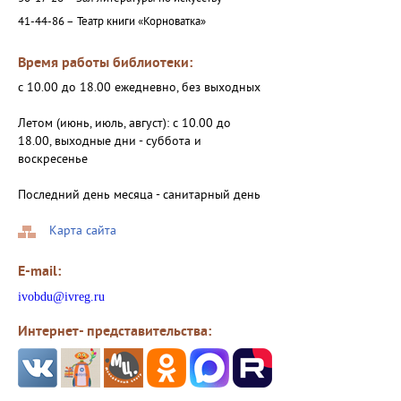
41-44-86 –
Театр книги «Корноватка»
Время работы библиотеки:
с 10.00 до 18.00 ежедневно, без выходных
Летом (июнь, июль, август): с 10.00 до
18.00, выходные дни - суббота и
воскресенье
Последний день месяца - санитарный день
Карта сайта
E-mail:
ivobdu@ivreg.ru
Интернет- представительства: