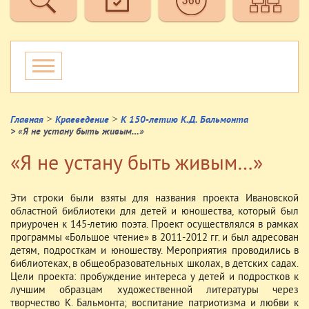
>
>
Главная
Краеведение
К 150-летию К.Д. Бальмонта
> «Я не устану быть живым…»
«Я не устану быть живым…»
Эти строки были взяты для названия проекта Ивановской
областной библиотеки для детей и юношества, который был
приурочен к 145-летию поэта. Проект осуществлялся в рамках
программы «Большое чтение» в 2011-2012 гг. и был адресован
детям, подросткам и юношеству. Мероприятия проводились в
библиотеках, в общеобразовательных школах, в детских садах.
Цели проекта: пробуждение интереса у детей и подростков к
лучшим образцам художественной литературы через
творчество К. Бальмонта; воспитание патриотизма и любви к