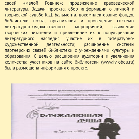
своей «малой Родине»; продвижение краеведческой
литературы. Задачи проекта: сбор информации о личной и
творческой судьбе К.Д. Бальмонта; докомплектование фондов
библиотеки поэта; организация и проведение системы
литературно-художественных мероприятий; выявление
творческих читателей и привлечение их к популяризации
литературного наследия, участие их в литературно-
художественной деятельности; расширение системы
партнерских связей библиотеки с учреждениями культуры и
образования. С целью расширения аудитории и увеличения
количества участников на сайте библиотеки (
www.iv-obdu.ru
)
была размещена информация о проекте.