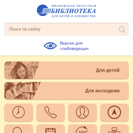
Версия для
слабовидящих
Для детей
Для молодежи