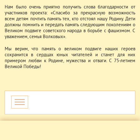
Нам было очень приятно получить слова благодарности от
участников проекта: «Спасибо за прекрасную возможность
всем детям почтить память тех, кто отстоял нашу Родину. Дети
должны помнить и передать память следующим поколениям о
Великом подвиге советского народа в борьбе с фашизмом. С
уважением, семья Волковых».
Мы верим, что память о великом подвиге наших героев
сохранится в сердцах юных читателей и станет для них
примером любви к Родине, мужества и отваги. С 75-летием
Великой Победы!