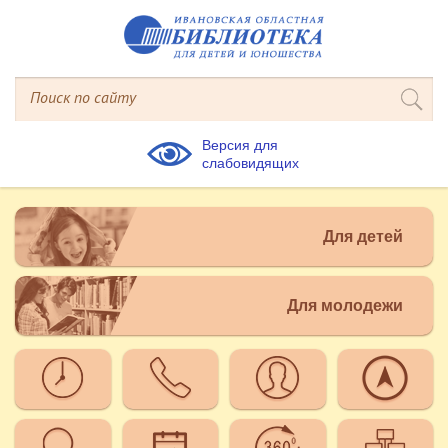
Версия для
слабовидящих
Для детей
Для молодежи