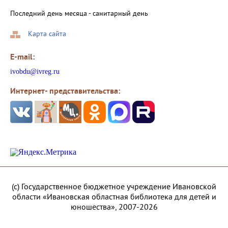
Последний день месяца - санитарный день
Карта сайта
E-mail:
ivobdu@ivreg.ru
Интернет- представительства:
(с) Государственное бюджетное учреждение Ивановской
области «Ивановская областная библиотека для детей и
юношества», 2007-2026