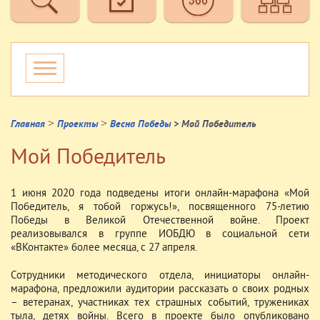
>
>
Главная
Проекты
Весна Победы
> Мой Победитель
Мой Победитель
1 июня 2020 года подведены итоги онлайн-марафона «Мой
Победитель, я тобой горжусь!», посвященного 75-летию
Победы в Великой Отечественной войне. Проект
реализовывался в группе ИОБДЮ в социальной сети
«ВКонтакте» более месяца, с 27 апреля.
Сотрудники методического отдела, инициаторы онлайн-
марафона, предложили аудитории рассказать о своих родных
– ветеранах, участниках тех страшных событий, тружениках
тыла, детях войны. Всего в проекте было опубликовано