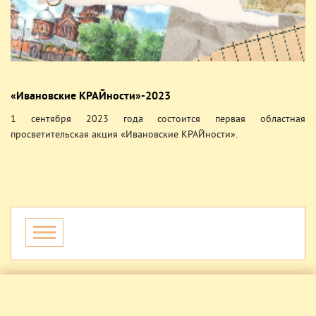
«Ивановские КРАЙности»-2023
1 сентября 2023 года состоится первая областная
просветительская акция «Ивановские КРАЙности».