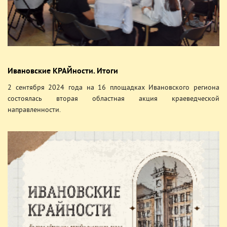
Ивановские КРАЙности. Итоги
2 сентября 2024 года на 16 площадках Ивановского региона
состоялась вторая областная акция краеведческой
направленности.