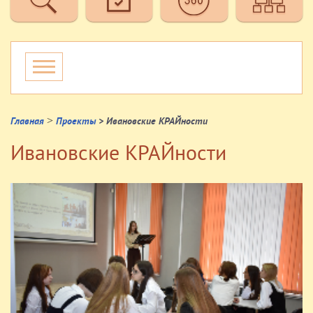
>
Главная
Проекты
> Ивановские КРАЙности
Ивановские КРАЙности