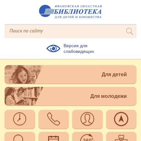
Версия для
слабовидящих
Для детей
Для молодежи