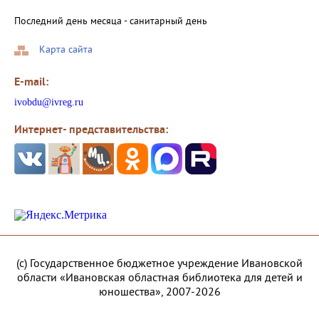
Последний день месяца - санитарный день
Карта сайта
E-mail:
ivobdu@ivreg.ru
Интернет- представительства:
(с) Государственное бюджетное учреждение Ивановской
области «Ивановская областная библиотека для детей и
юношества», 2007-2026