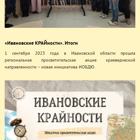
«Ивановские КРАЙности». Итоги
1 сентября 2023 года в Ивановской области прошла
региональная просветительская акция краеведческой
направленности – новая инициатива ИОБДЮ.