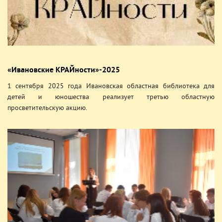
«Ивановские КРАЙности»-2025
1 сентября 2025 года Ивановская областная библиотека для
детей и юношества реализует третью областную
просветительскую акцию.