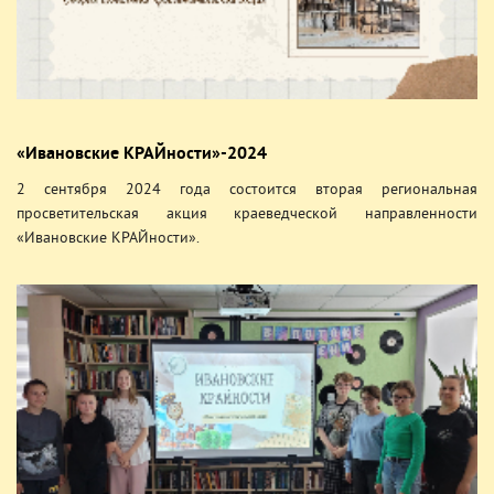
«Ивановские КРАЙности»-2024
2 сентября 2024 года состоится вторая региональная
просветительская акция краеведческой направленности
«Ивановские КРАЙности».