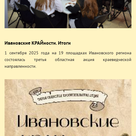
Ивановские КРАЙности. Итоги
1 сентября 2025 года на 19 площадках Ивановского региона
состоялась третья областная акция краеведческой
направленности.