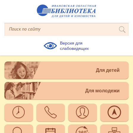
Версия для
слабовидящих
Для детей
Для молодежи