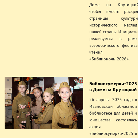
Доме на Крутицкой
чтобы вместе раскры
страницы культурн
исторического наслед
нашей страны. Инициати
реализуется в рамк
всероссийского фестива
чтения
«Библионочь-2026».
Библиосумерки-2025
в Доме на Крутицкой
26 апреля 2025 года в
Ивановской областной
библиотеке для детей и
юношества состоялась
акция
«Библиосумерки-2025 в