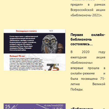
предел» в рамках
Всероссийской акции
«Библионочь-2021».
Первая онлайн-
библионочь
состоялась…
В 2020 году
ежегодная акция
«Библионочь»
впервые прошла в
онлайн-режиме и
была посвящена 75-
летию Великой
Победы.