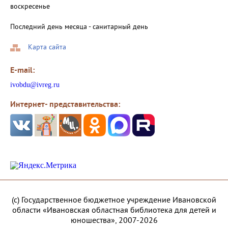
воскресенье
Последний день месяца - санитарный день
Карта сайта
E-mail:
ivobdu@ivreg.ru
Интернет- представительства:
(с) Государственное бюджетное учреждение Ивановской
области «Ивановская областная библиотека для детей и
юношества», 2007-2026