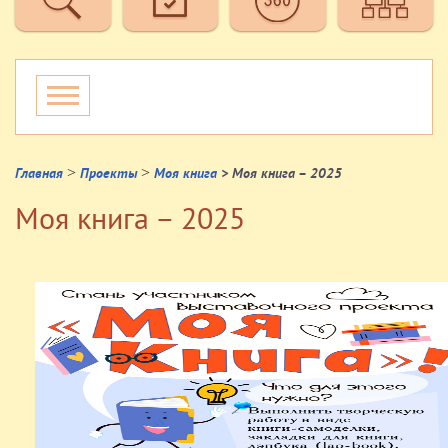
>
>
Главная
Проекты
Моя книга
> Моя книга – 2025
Моя книга – 2025