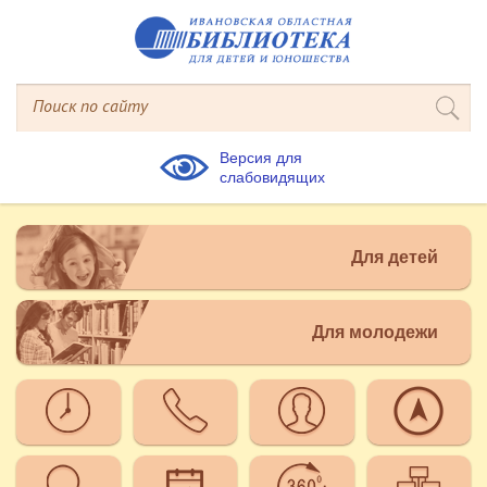
Версия для
слабовидящих
Для детей
Для молодежи