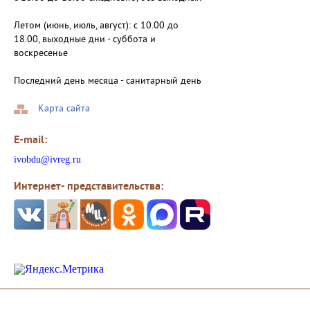
Летом (июнь, июль, август): с 10.00 до
18.00, выходные дни - суббота и
воскресенье
Последний день месяца - санитарный день
Карта сайта
E-mail:
ivobdu@ivreg.ru
Интернет- представительства: