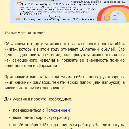
Уважаемые читатели!
Объявляем о старте уникального выставочного проекта «Моя
книга», который в этом году отмечает 10-летний юбилей! Его
цель – вдохновить на чтение, подчеркнуть уникальность книги
как самоценного изделия и показать ее значимость помимо
роли носителя информации.
Приглашаем вас стать создателями собственных рукотворных
книг, книжных закладок, тематических папок (или лэпбуков), а
также читательских дневников!
Для участия в проекте необходимо:
познакомиться с
Положением
;
выполнить творческую работу;
до 26 ноября 2025 года принести работу в Зал литературы