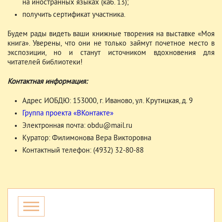
на иностранных языках (каб. 13);
получить сертификат участника.
Будем рады видеть ваши книжные творения на выставке «Моя
книга». Уверены, что они не только займут почетное место в
экспозиции, но и станут источником вдохновения для
читателей библиотеки!
Контактная информация:
Адрес ИОБДЮ: 153000, г. Иваново, ул. Крутицкая, д. 9
Группа проекта «ВКонтакте»
Электронная почта: obdu@mail.ru
Куратор: Филимонова Вера Викторовна
Контактный телефон: (4932) 32-80-88