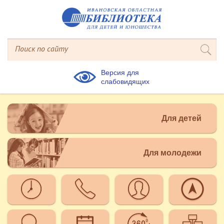
Версия для
слабовидящих
Для детей
Для молодежи