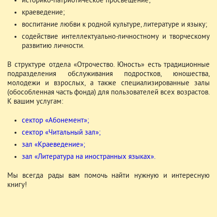
историко-патриотическое просвещение;
краеведение;
воспитание любви к родной культуре, литературе и языку;
содействие интеллектуально-личностному и творческому
развитию личности.
В структуре отдела «Отрочество. Юность» есть традиционные
подразделения обслуживания подростков, юношества,
молодежи и взрослых, а также специализированные залы
(обособленная часть фонда) для пользователей всех возрастов.
К вашим услугам:
сектор «Абонемент»;
сектор «Читальный зал»;
зал «Краеведение»;
зал «Литература на иностранных языках».
Мы всегда рады вам помочь найти нужную и интересную
книгу!