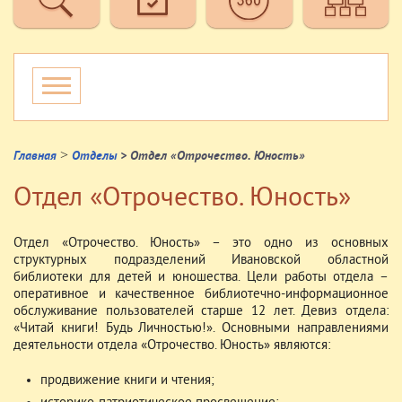
>
Главная
Отделы
> Отдел «Отрочество. Юность»
Отдел «Отрочество. Юность»
Отдел «Отрочество. Юность» – это одно из основных
структурных подразделений Ивановской областной
библиотеки для детей и юношества. Цели работы отдела –
оперативное и качественное библиотечно-информационное
обслуживание пользователей старше 12 лет. Девиз отдела:
«Читай книги! Будь Личностью!». Основными направлениями
деятельности отдела «Отрочество. Юность» являются:
продвижение книги и чтения;