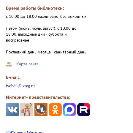
Время работы библиотеки:
с 10.00 до 18.00 ежедневно, без выходных
Летом (июнь, июль, август): с 10.00 до
18.00, выходные дни - суббота и
воскресенье
Последний день месяца - санитарный день
Карта сайта
E-mail:
ivobdu@ivreg.ru
Интернет- представительства: