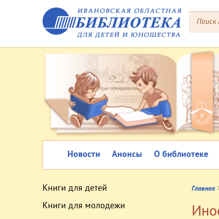
Новости
Анонсы
О библиотеке
Книги для детей
Главная
Книги для молодежи
Ино