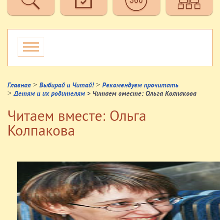
>
>
Главная
Выбирай и Читай!
Рекомендуем прочитать
>
Детям и их родителям
> Читаем вместе: Ольга Колпакова
Читаем вместе: Ольга
Колпакова