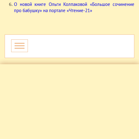
О новой книге Ольги Колпаковой «Большое сочинение
про бабушку» на портале «Чтение-21»