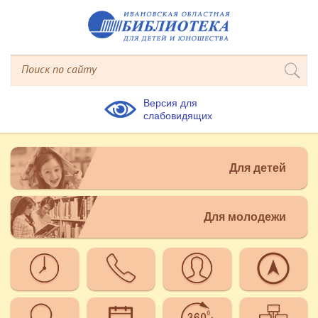
Версия для
слабовидящих
Для детей
Для молодежи