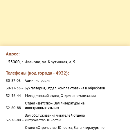
Адрес:
153000, г. Иваново, ул. Крутицкая, д. 9
Телефоны (код города - 4932):
30-87-06 –
Администрация
30-17-36 –
Бухгалтерия, Отдел комплектования и обработки
32-56-44 –
Методический отдел, Отдел автоматизации
Отдел «Детство», Зал литературы на
32-80-88 –
иностранных языках
Зал обслуживания читателей отдела
32-76-80 –
«Отрочество. Юность»
Отдел «Отрочество. Юность», Зал литературы по