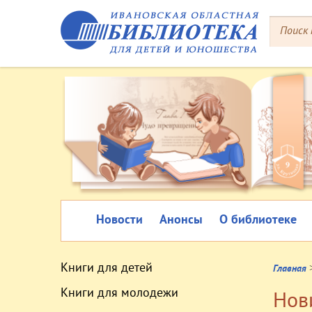
Новости
Анонсы
О библиотеке
Книги для детей
Главная
Книги для молодежи
Нов