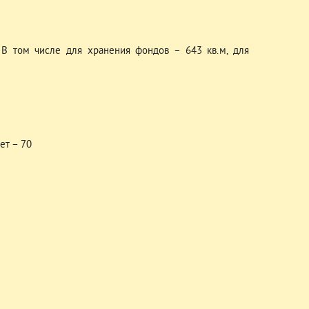
 В том числе для хранения фондов – 643 кв.м, для
ет – 70