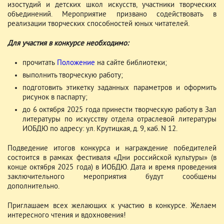
изостудий и детских школ искусств, участники творческих
объединений. Мероприятие призвано содействовать в
реализации творческих способностей юных читателей.
Для участия в конкурсе необходимо:
прочитать
Положение
на сайте библиотеки;
выполнить творческую работу;
подготовить этикетку заданных параметров и оформить
рисунок в паспарту;
до 6 октября 2025 года принести творческую работу в Зал
литературы по искусству отдела отраслевой литературы
ИОБДЮ по адресу: ул. Крутицкая, д. 9, каб. N 12.
Подведение итогов конкурса и награждение победителей
состоится в рамках фестиваля «Дни российской культуры» (в
конце октября 2025 года) в ИОБДЮ. Дата и время проведения
заключительного мероприятия будут сообщены
дополнительно.
Приглашаем всех желающих к участию в конкурсе. Желаем
интересного чтения и вдохновения!