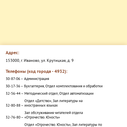
Адрес:
153000, г. Иваново, ул. Крутицкая, д. 9
Телефоны (код города - 4932):
30-87-06 –
Администрация
30-17-36 –
Бухгалтерия, Отдел комплектования и обработки
32-56-44 –
Методический отдел, Отдел автоматизации
Отдел «Детство», Зал литературы на
32-80-88 –
иностранных языках
Зал обслуживания читателей отдела
32-76-80 –
«Отрочество. Юность»
Отдел «Отрочество. Юность», Зал литературы по