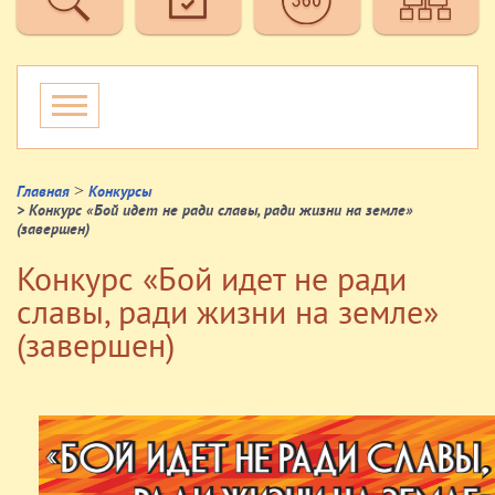
>
Главная
Конкурсы
> Конкурс «Бой идет не ради славы, ради жизни на земле»
(завершен)
Конкурс «Бой идет не ради
славы, ради жизни на земле»
(завершен)