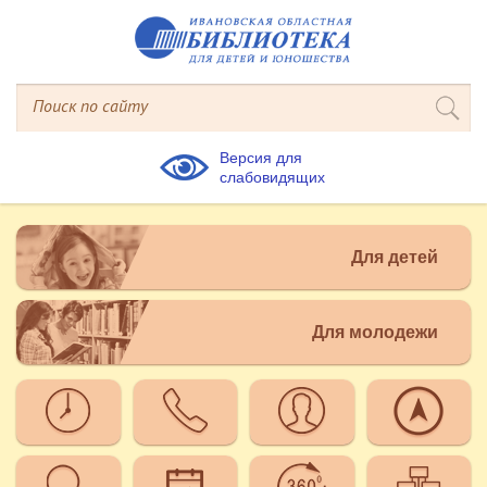
Версия для
слабовидящих
Для детей
Для молодежи