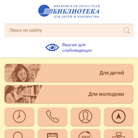
Версия для
слабовидящих
Для детей
Для молодежи