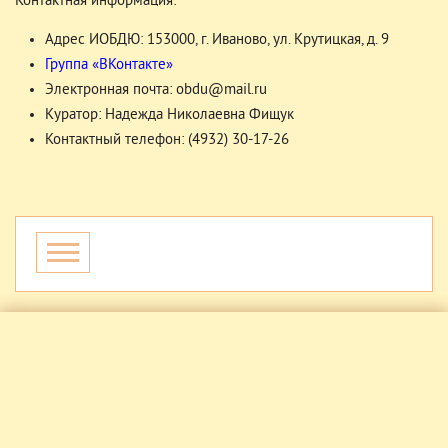
Контактная информация:
Адрес ИОБДЮ: 153000, г. Иваново, ул. Крутицкая, д. 9
Группа «ВКонтакте»
Электронная почта: obdu@mail.ru
Куратор: Надежда Николаевна Фищук
Контактный телефон: (4932) 30-17-26