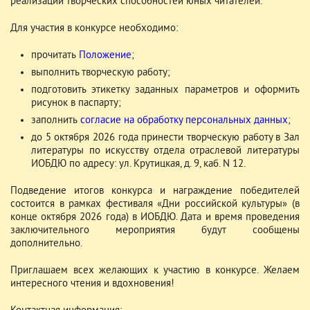
реализации творческих способностей юных читателей.
Для участия в конкурсе необходимо:
прочитать
Положение
;
выполнить творческую работу;
подготовить этикетку заданных параметров и оформить
рисунок в паспарту;
заполнить
согласие на обработку персональных данных
;
до 5 октября 2026 года принести творческую работу в Зал
литературы по искусству отдела отраслевой литературы
ИОБДЮ по адресу: ул. Крутицкая, д. 9, каб. N 12.
Подведение итогов конкурса и награждение победителей
состоится в рамках фестиваля «Дни российской культуры» (в
конце октября 2026 года) в ИОБДЮ. Дата и время проведения
заключительного мероприятия будут сообщены
дополнительно.
Приглашаем всех желающих к участию в конкурсе. Желаем
интересного чтения и вдохновения!