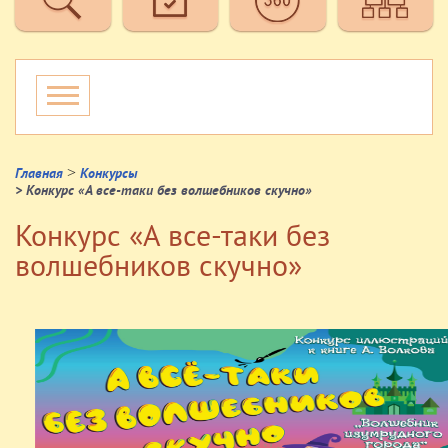
>
Главная
Конкурсы
> Конкурс «А все-таки без волшебников скучно»
Конкурс «А все-таки без
волшебников скучно»