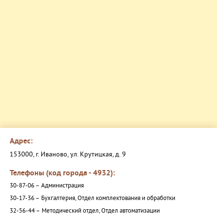
Адрес:
153000, г. Иваново, ул. Крутицкая, д. 9
Телефоны (код города - 4932):
30-87-06 –
Администрация
30-17-36 –
Бухгалтерия, Отдел комплектования и обработки
32-56-44 –
Методический отдел, Отдел автоматизации