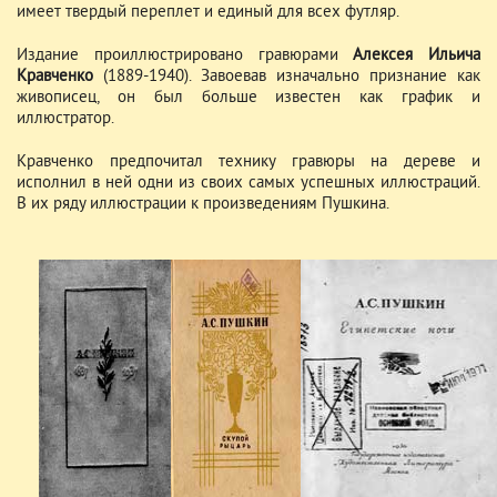
имеет твердый переплет и единый для всех футляр.
Издание проиллюстрировано гравюрами
Алексея Ильича
Кравченко
(1889-1940). Завоевав изначально признание как
живописец, он был больше известен как график и
иллюстратор.
Кравченко предпочитал технику гравюры на дереве и
исполнил в ней одни из своих самых успешных иллюстраций.
В их ряду иллюстрации к произведениям Пушкина.