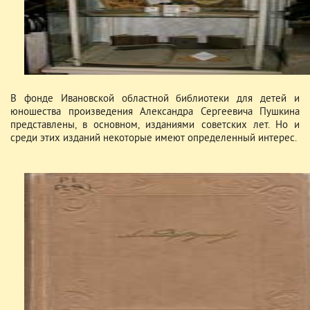
В фонде Ивановской областной библиотеки для детей и
юношества произведения Александра Сергеевича Пушкина
представлены, в основном, изданиями советских лет. Но и
среди этих изданий некоторые имеют определенный интерес.