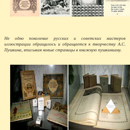
Не одно поколение русских и советских мастеров
иллюстрации обращалось и обращается к творчеству А.С.
Пушкина, вписывая новые страницы в книжную пушкиниану.