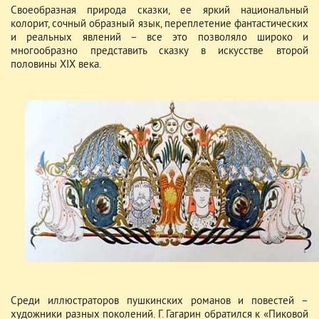
Своеобразная природа сказки, ее яркий национальный
колорит, сочный образный язык, переплетение фантастических
и реальных явлений – все это позволяло широко и
многообразно представить сказку в искусстве второй
половины XIX века.
Среди иллюстраторов пушкинских романов и повестей –
художники разных поколений. Г. Гагарин обратился к «Пиковой