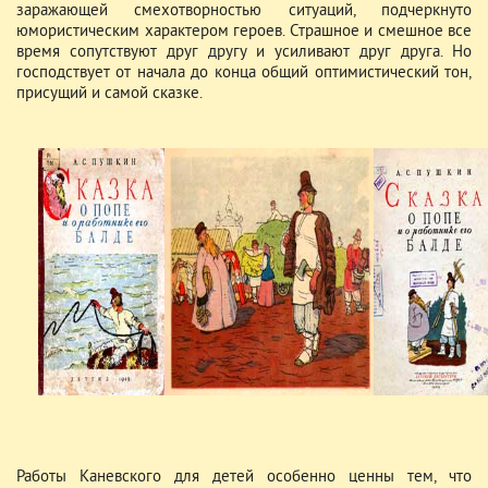
заражающей смехотворностью ситуаций, подчеркнуто
юмористическим характером героев. Страшное и смешное все
время сопутствуют друг другу и усиливают друг друга. Но
господствует от начала до конца общий оптимистический тон,
присущий и самой сказке.
Работы Каневского для детей особенно ценны тем, что