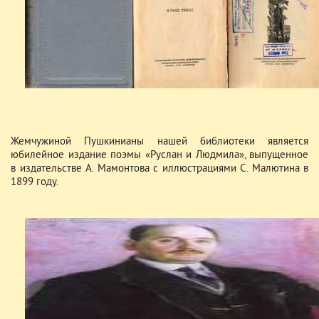
Жемчужиной Пушкинианы нашей библиотеки является
юбилейное издание поэмы «Руслан и Людмила», выпущенное
в издательстве А. Мамонтова с иллюстрациями С. Малютина в
1899 году.