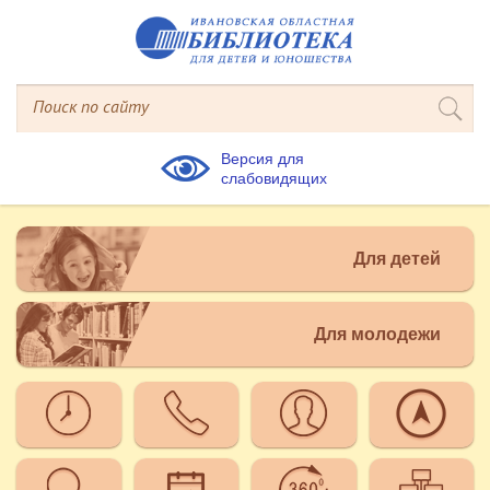
Версия для
слабовидящих
Для детей
Для молодежи