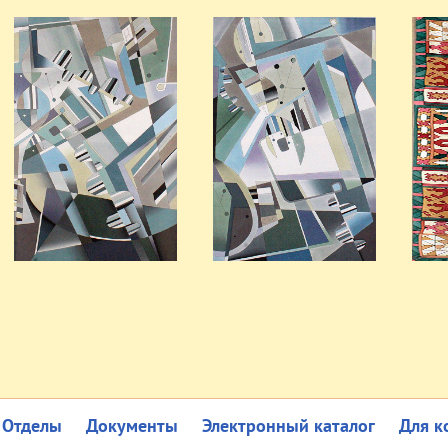
Отделы
Документы
Электронный каталог
Для к