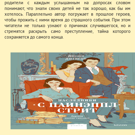
родители с каждым услышанным на допросах словом
понимают, что знали своих детей не так хорошо, как бы им
хотелось. Параллельно автор погружает в прошлое героев,
чтобы прожить с ними время до страшного события. При этом
читатели не только узнают о причинах случившегося, но и
стремятся раскрыть само преступление, тайна которого
сохраняется до самого конца.