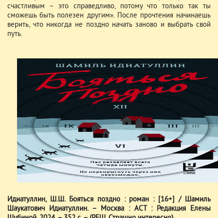
счастливым – это справедливо, потому что только так ты
сможешь быть полезен другим». После прочтения начинаешь
верить, что никогда не поздно начать заново и выбрать свой
путь.
Идиатуллин, Ш.Ш. Бояться поздно : роман : [16+] / Шамиль
Шаукатович Идиатуллин. – Москва : АСТ : Редакция Елены