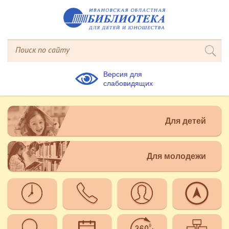
Версия для
слабовидящих
Для детей
Для молодежи