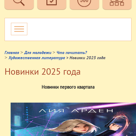
>
>
Главная
Для молодежи
Что почитать?
>
Художественная литература
> Новинки 2025 года
Новинки 2025 года
Новинки первого квартала