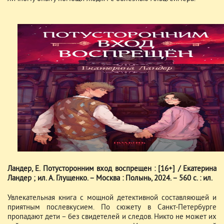
Ландер, Е. Потусторонним вход воспрещен : [16+] / Екатерина
Ландер ; ил. А. Глущенко. – Москва : Полынь, 2024. – 560 с. : ил.
Увлекательная книга с мощной детективной составляющей и
приятным послевкусием. По сюжету в Санкт-Петербурге
пропадают дети – без свидетелей и следов. Никто не может их