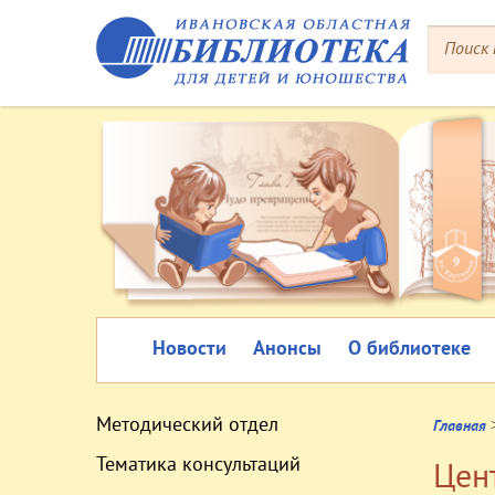
Новости
Анонсы
О библиотеке
Методический отдел
Главная
Тематика консультаций
Цен