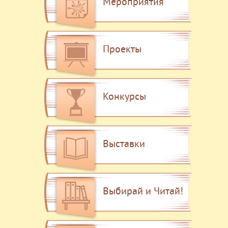
Мероприятия
Проекты
Конкурсы
Выставки
Выбирай и Читай!