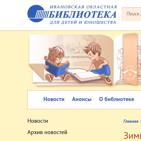
Новости
Анонсы
О библиотеке
Новости
Главная
Архив новостей
Зим