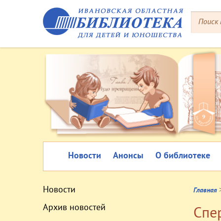
Новости
Анонсы
О библиотеке
Новости
Главная
Архив новостей
Спер